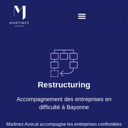
Restructuring
Accompagnement des entreprises en
difficulté à Bayonne
Martinez Avocat accompagne les entreprises confrontées