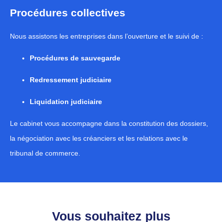
Procédures collectives
Nous assistons les entreprises dans l’ouverture et le suivi de :
Procédures de sauvegarde
Redressement judiciaire
Liquidation judiciaire
Le cabinet vous accompagne dans la constitution des dossiers,
la négociation avec les créanciers et les relations avec le
tribunal de commerce.
Vous souhaitez plus