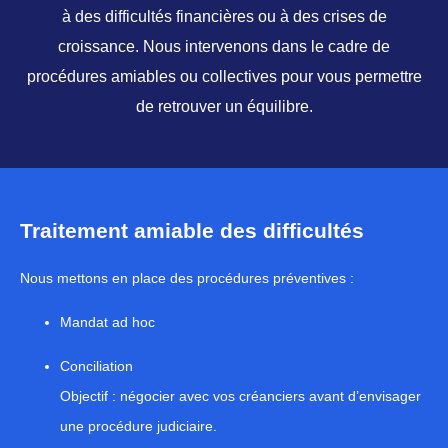
à des difficultés financières ou à des crises de
croissance. Nous intervenons dans le cadre de
procédures amiables ou collectives pour vous permettre
de retrouver un équilibre.
Traitement amiable des difficultés
Nous mettons en place des procédures préventives :
Mandat ad hoc
Conciliation
Objectif : négocier avec vos créanciers avant d’envisager
une procédure judiciaire.