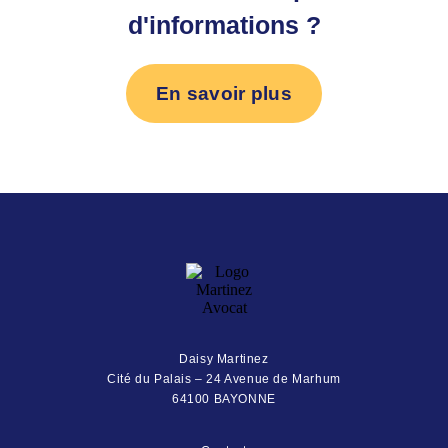
d'informations ?
En savoir plus
Daisy Martinez
Cité du Palais – 24 Avenue de Marhum
64100 BAYONNE