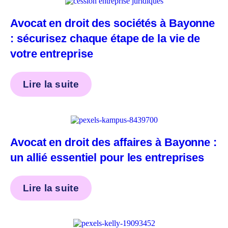
Avocat en droit des sociétés à Bayonne
: sécurisez chaque étape de la vie de
votre entreprise
Lire la suite
Avocat en droit des affaires à Bayonne :
un allié essentiel pour les entreprises
Lire la suite