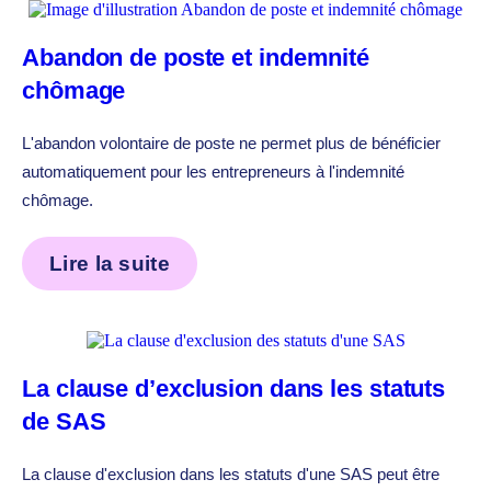
Abandon de poste et indemnité
chômage
L'abandon volontaire de poste ne permet plus de bénéficier
automatiquement pour les entrepreneurs à l'indemnité
chômage.
Lire la suite
La clause d’exclusion dans les statuts
de SAS
La clause d'exclusion dans les statuts d'une SAS peut être