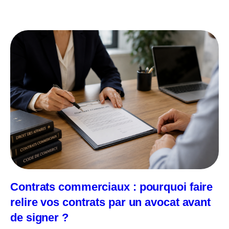
Contrats commerciaux : pourquoi faire
relire vos contrats par un avocat avant
de signer ?