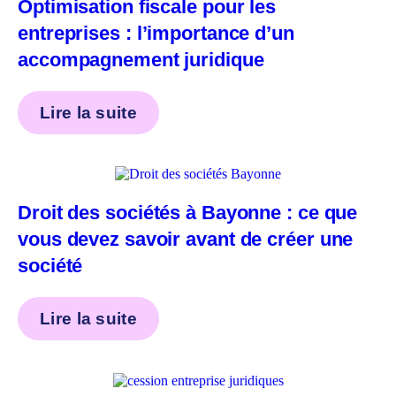
Optimisation fiscale pour les
entreprises : l’importance d’un
accompagnement juridique
Lire la suite
Droit des sociétés à Bayonne : ce que
vous devez savoir avant de créer une
société
Lire la suite