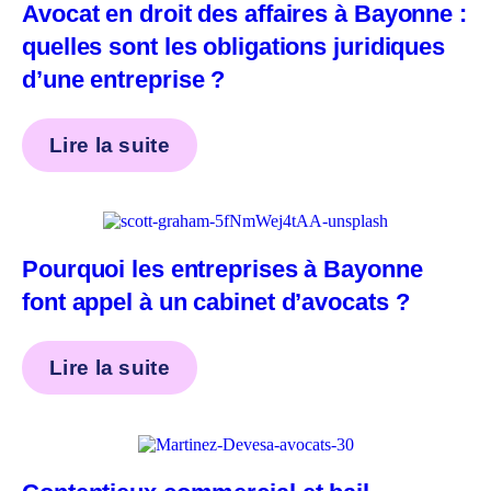
Avocat en droit des affaires à Bayonne :
quelles sont les obligations juridiques
d’une entreprise ?
Lire la suite
Pourquoi les entreprises à Bayonne
font appel à un cabinet d’avocats ?
Lire la suite