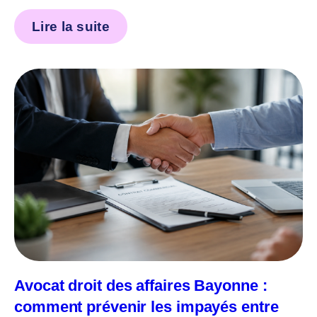
Lire la suite
Avocat droit des affaires Bayonne :
comment prévenir les impayés entre