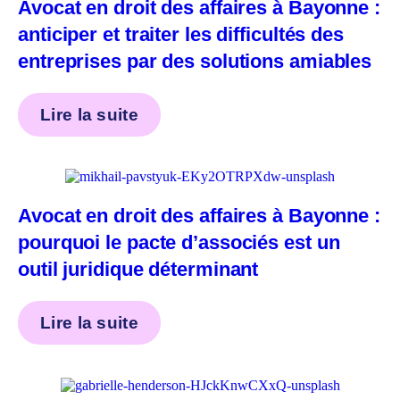
Avocat en droit des affaires à Bayonne :
anticiper et traiter les difficultés des
entreprises par des solutions amiables
Lire la suite
Avocat en droit des affaires à Bayonne :
pourquoi le pacte d’associés est un
outil juridique déterminant
Lire la suite