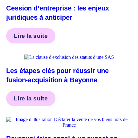
Cession d’entreprise : les enjeux
juridiques à anticiper
Lire la suite
Les étapes clés pour réussir une
fusion-acquisition à Bayonne
Lire la suite