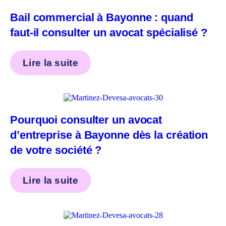
Bail commercial à Bayonne : quand
faut-il consulter un avocat spécialisé ?
Lire la suite
Pourquoi consulter un avocat
d’entreprise à Bayonne dès la création
de votre société ?
Lire la suite