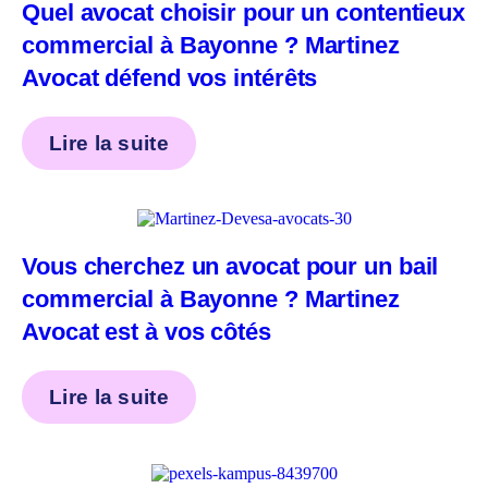
Quel avocat choisir pour un contentieux
commercial à Bayonne ? Martinez
Avocat défend vos intérêts
Lire la suite
Vous cherchez un avocat pour un bail
commercial à Bayonne ? Martinez
Avocat est à vos côtés
Lire la suite