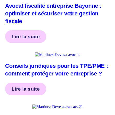
Avocat fiscalité entreprise Bayonne :
optimiser et sécuriser votre gestion
fiscale
Lire la suite
Conseils juridiques pour les TPE/PME :
comment protéger votre entreprise ?
Lire la suite