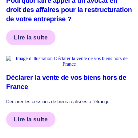
Pourquoi faire appel à un avocat en
droit des affaires pour la restructuration
de votre entreprise ?
Lire la suite
Déclarer la vente de vos biens hors de
France
Déclarer les cessions de biens réalisées à l'étranger
Lire la suite