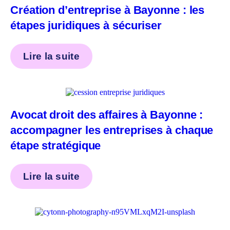
Création d’entreprise à Bayonne : les
étapes juridiques à sécuriser
Lire la suite
Avocat droit des affaires à Bayonne :
accompagner les entreprises à chaque
étape stratégique
Lire la suite