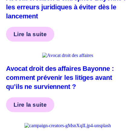
les erreurs juridiques à éviter dès le
lancement
Lire la suite
Avocat droit des affaires Bayonne :
comment prévenir les litiges avant
qu’ils ne surviennent ?
Lire la suite