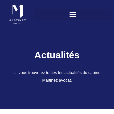
Actualités
Ici, vous trouverez toutes les actualités du cabinet
Martinez avocat.