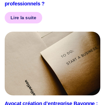
professionnels ?
Lire la suite
Avocat création d’entreprise Bayonne :