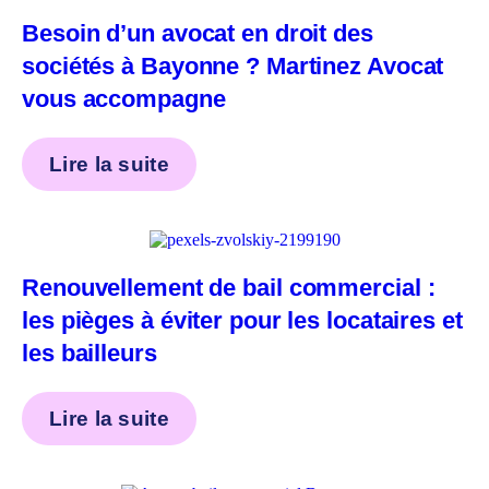
Besoin d’un avocat en droit des
sociétés à Bayonne ? Martinez Avocat
vous accompagne
Lire la suite
Renouvellement de bail commercial :
les pièges à éviter pour les locataires et
les bailleurs
Lire la suite