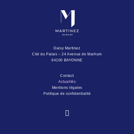
Daisy Martinez
Cité du Palais – 24 Avenue de Marhum
64100 BAYONNE
Contact
Actualités
Mentions légales
Politique de confidentialité