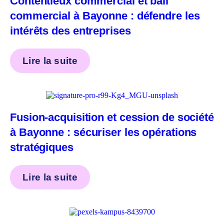
Contentieux commercial et bail
commercial à Bayonne : défendre les
intérêts des entreprises
Lire la suite
Fusion-acquisition et cession de société
à Bayonne : sécuriser les opérations
stratégiques
Lire la suite