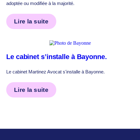
adoptée ou modifiée à la majorité.
Lire la suite
Le cabinet s’installe à Bayonne.
Le cabinet Martinez Avocat s'installe à Bayonne.
Lire la suite