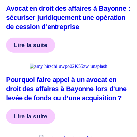
Avocat en droit des affaires à Bayonne :
sécuriser juridiquement une opération
de cession d’entreprise
Lire la suite
Pourquoi faire appel à un avocat en
droit des affaires à Bayonne lors d’une
levée de fonds ou d’une acquisition ?
Lire la suite