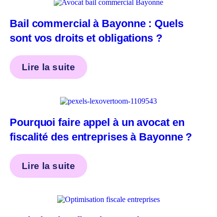
Bail commercial à Bayonne : Quels
sont vos droits et obligations ?
Lire la suite
Pourquoi faire appel à un avocat en
fiscalité des entreprises à Bayonne ?
Lire la suite